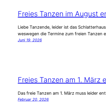
Freies Tanzen im August en
Liebe Tanzende, leider ist das Schlatterhau
weswegen die Termine zum freien Tanzen en
Juni 19, 2026
Freies Tanzen am 1. März e
Das freie Tanzen am 1. März muss leider entf
Februar 20, 2026