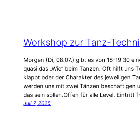
Workshop zur Tanz-Techni
Morgen (Di, 08.07.) gibt es von 18-19:30 ei
quasi das „Wie“ beim Tanzen. Oft hilft uns 
klappt oder der Charakter des jeweiligen T
werden uns mit zwei Tänzen beschäftigen 
das sein sollen.Offen für alle Level. Eintrit
Juli 7, 2025