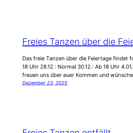
Freies Tanzen über die Fei
Das freie Tanzen über die Feiertage findet 
18 Uhr 28.12.: Normal 30.12.: Ab 18 Uhr 4.01.
freuen uns über euer Kommen und wünschen
Dezember 23, 2025
Freies Tanzen entfällt