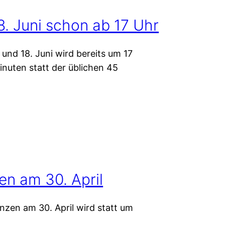
8. Juni schon ab 17 Uhr
 und 18. Juni wird bereits um 17
inuten statt der üblichen 45
en am 30. April
nzen am 30. April wird statt um