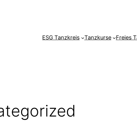
ESG Tanzkreis
Tanzkurse
Freies 
ategorized