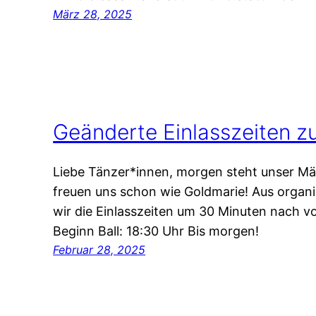
März 28, 2025
Geänderte Einlasszeiten z
Liebe Tänzer*innen, morgen steht unser Mä
freuen uns schon wie Goldmarie! Aus organ
wir die Einlasszeiten um 30 Minuten nach vor
Beginn Ball: 18:30 Uhr Bis morgen!
Februar 28, 2025