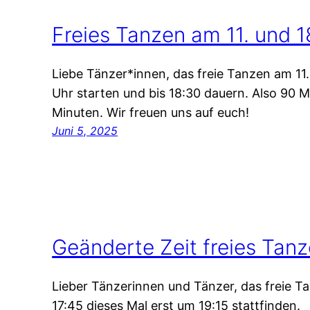
Freies Tanzen am 11. und 1
Liebe Tänzer*innen, das freie Tanzen am 11.
Uhr starten und bis 18:30 dauern. Also 90 M
Minuten. Wir freuen uns auf euch!
Juni 5, 2025
Geänderte Zeit freies Tanz
Lieber Tänzerinnen und Tänzer, das freie Ta
17:45 dieses Mal erst um 19:15 stattfinden.