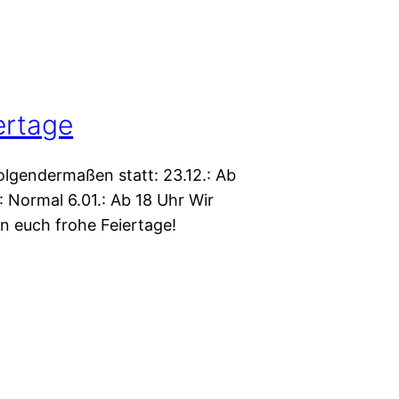
ertage
folgendermaßen statt: 23.12.: Ab
: Normal 6.01.: Ab 18 Uhr Wir
 euch frohe Feiertage!