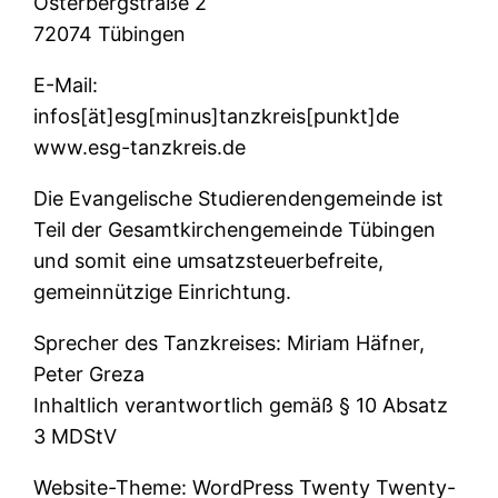
Österbergstraße 2
72074 Tübingen
E-Mail:
infos[ät]esg[minus]tanzkreis[punkt]de
www.esg-tanzkreis.de
Die Evangelische Studierendengemeinde ist
Teil der Gesamtkirchengemeinde Tübingen
und somit eine umsatzsteuerbefreite,
gemeinnützige Einrichtung.
Sprecher des Tanzkreises: Miriam Häfner,
Peter Greza
Inhaltlich verantwortlich gemäß § 10 Absatz
3 MDStV
Website-Theme: WordPress Twenty Twenty-