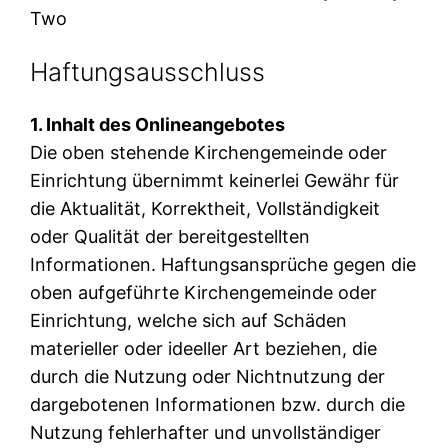
Two
Haftungsausschluss
1. Inhalt des Onlineangebotes
Die oben stehende Kirchengemeinde oder
Einrichtung übernimmt keinerlei Gewähr für
die Aktualität, Korrektheit, Vollständigkeit
oder Qualität der bereitgestellten
Informationen. Haftungsansprüche gegen die
oben aufgeführte Kirchengemeinde oder
Einrichtung, welche sich auf Schäden
materieller oder ideeller Art beziehen, die
durch die Nutzung oder Nichtnutzung der
dargebotenen Informationen bzw. durch die
Nutzung fehlerhafter und unvollständiger