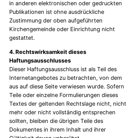
in anderen elektronischen oder gedruckten
Publikationen ist ohne ausdrückliche
Zustimmung der oben aufgeführten
Kirchengemeinde oder Einrichtung nicht
gestattet.
4. Rechtswirksamkeit dieses
Haftungsausschlusses
Dieser Haftungsausschluss ist als Teil des
Internetangebotes zu betrachten, von dem
aus auf diese Seite verwiesen wurde. Sofern
Teile oder einzelne Formulierungen dieses
Textes der geltenden Rechtslage nicht, nicht
mehr oder nicht vollständig entsprechen
sollten, bleiben die übrigen Teile des
Dokumentes in ihrem Inhalt und ihrer