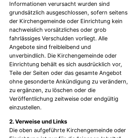
Informationen verursacht wurden sind
grundsätzlich ausgeschlossen, sofern seitens
der Kirchengemeinde oder Einrichtung kein
nachweislich vorsätzliches oder grob
fahrlässiges Verschulden vorliegt. Alle
Angebote sind freibleibend und
unverbindlich. Die Kirchengemeinde oder
Einrichtung behält es sich ausdrücklich vor,
Teile der Seiten oder das gesamte Angebot
ohne gesonderte Ankündigung zu verändern,
zu ergänzen, zu löschen oder die
Veröffentlichung zeitweise oder endgültig
einzustellen.
2. Verweise und Links
Die oben aufgeführte Kirchengemeinde oder