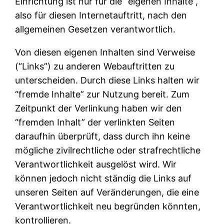
Einrichtung ist nur für die “eigenen Inhalte”,
also für diesen Internetauftritt, nach den
allgemeinen Gesetzen verantwortlich.
Von diesen eigenen Inhalten sind Verweise
(“Links”) zu anderen Webauftritten zu
unterscheiden. Durch diese Links halten wir
“fremde Inhalte” zur Nutzung bereit. Zum
Zeitpunkt der Verlinkung haben wir den
“fremden Inhalt” der verlinkten Seiten
daraufhin überprüft, dass durch ihn keine
mögliche zivilrechtliche oder strafrechtliche
Verantwortlichkeit ausgelöst wird. Wir
können jedoch nicht ständig die Links auf
unseren Seiten auf Veränderungen, die eine
Verantwortlichkeit neu begründen könnten,
kontrollieren.