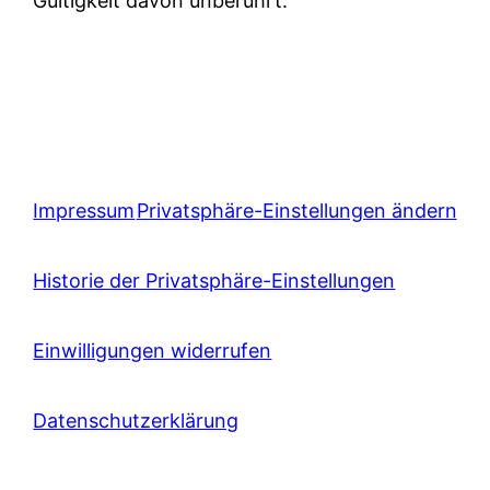
Gültigkeit davon unberührt.
Impressum
Privatsphäre-Einstellungen ändern
Historie der Privatsphäre-Einstellungen
Einwilligungen widerrufen
Datenschutzerklärung