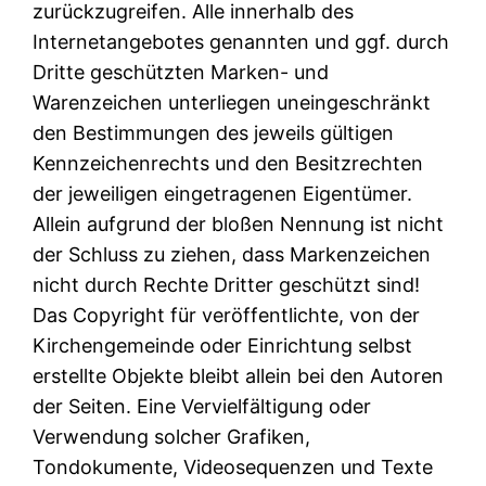
zurückzugreifen. Alle innerhalb des
Internetangebotes genannten und ggf. durch
Dritte geschützten Marken- und
Warenzeichen unterliegen uneingeschränkt
den Bestimmungen des jeweils gültigen
Kennzeichenrechts und den Besitzrechten
der jeweiligen eingetragenen Eigentümer.
Allein aufgrund der bloßen Nennung ist nicht
der Schluss zu ziehen, dass Markenzeichen
nicht durch Rechte Dritter geschützt sind!
Das Copyright für veröffentlichte, von der
Kirchengemeinde oder Einrichtung selbst
erstellte Objekte bleibt allein bei den Autoren
der Seiten. Eine Vervielfältigung oder
Verwendung solcher Grafiken,
Tondokumente, Videosequenzen und Texte