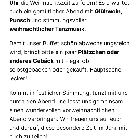
Uhr
die Weihnachtszeit zu feiern! Es erwartet
euch ein gemütlicher Abend mit
Glühwein,
Punsch
und stimmungsvoller
weihnachtlicher Tanzmusik
.
Damit unser Buffet schön abwechslungsreich
wird, bringt bitte ein paar
Plätzchen oder
anderes Gebäck
mit – egal ob
selbstgebacken oder gekauft, Hauptsache
lecker!
Kommt in festlicher Stimmung, tanzt mit uns
durch den Abend und lasst uns gemeinsam
einen wundervollen vorweihnachtlichen
Abend verbringen. Wir freuen uns auf euch
und darauf, diese besondere Zeit im Jahr mit
euch zu teilen!