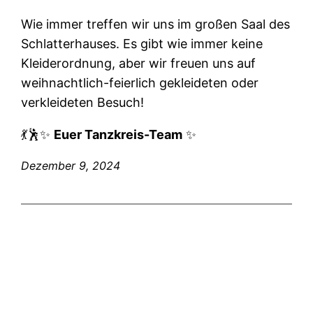
Wie immer treffen wir uns im großen Saal des
Schlatterhauses. Es gibt wie immer keine
Kleiderordnung, aber wir freuen uns auf
weihnachtlich-feierlich gekleideten oder
verkleideten Besuch!
💃🕺✨
Euer Tanzkreis-Team
✨
Dezember 9, 2024